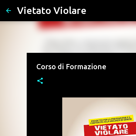
Vietato Violare
Corso di Formazione